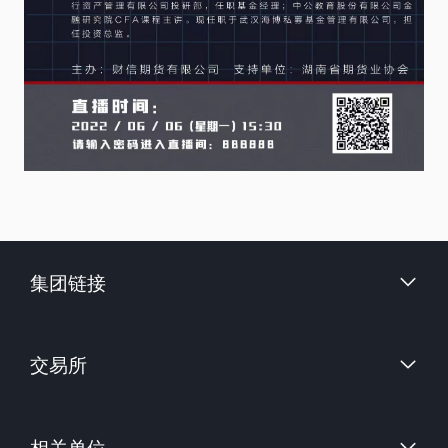
集团链接
财信证券股份有限公司
交易所
上海国际能源交易中心
相关单位