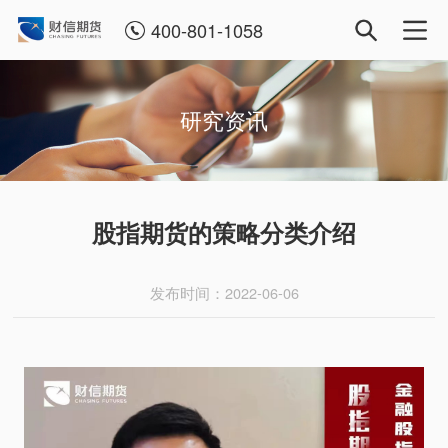
400-801-1058
研究资讯
股指期货的策略分类介绍
发布时间：2022-06-06