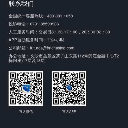
联系我们
全国统一客服热线：400-801-1058
投诉电话：0731-88590966
人工服务时间：交易日8：30-17：00，20：30-02：30
APP自助服务时间：7*24小时
公司邮箱：futures@hnchasing.com
办公地址：长沙市岳麓区茶子山东路112号滨江金融中心T2
栋(B座)17层及18层
官方微信
官方APP