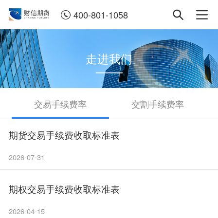
400-801-1058
走进我们
交易手续费率
交割手续费率
期货交易手续费收取标准表
2026-07-31
期权交易手续费收取标准表
2026-04-15