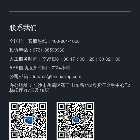
中国期货市场监控中心
联系我们
全国统一客服热线：400-801-1058
投诉电话：0731-88590966
人工服务时间：交易日8：30-17：00，20：30-02：30
APP自助服务时间：7*24小时
公司邮箱：futures@hnchasing.com
办公地址：长沙市岳麓区茶子山东路112号滨江金融中心T2
栋(B座)17层及18层