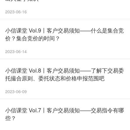
2023-06-16
小信课堂 Vol.9丨客户交易须知——什么是集合竞
价？集合竞价的时间？
2023-06-14
小信课堂 Vol.8丨客户交易须知——了解下交易委
托撮合原则、委托状态和价格申报范围吧
2023-06-09
小信课堂 Vol.7丨客户交易须知——交易指令有哪
些？