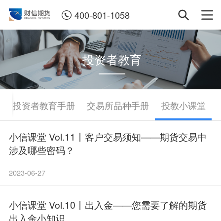
400-801-1058
投资者教育
投资者教育手册
交易所品种手册
投教小课堂
小信课堂 Vol.11丨客户交易须知——期货交易中
涉及哪些密码？
2023-06-27
小信课堂 Vol.10丨出入金——您需要了解的期货
出入金小知识