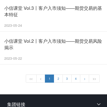
小信课堂 Vol.3丨客户入市须知——期货交易的基
本特征
2023-05-24
小信课堂 Vol.2丨客户入市须知——期货交易风险
揭示
2023-05-22
<<
<
1
2
3
4
>
>>
集团链接