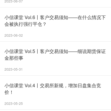
2023-06-07
小信课堂 Vol.6丨客户交易须知——在什么情况下
会被执行强行平仓？
2023-06-02
小信课堂 Vol.5丨客户交易须知——细说期货保证
金那些事
2023-05-31
小信课堂 Vol.4丨交易所新规，增加日盘集合竞
价！
2023-05-25