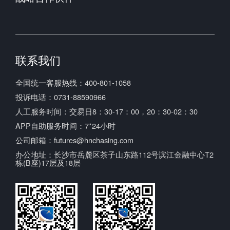
上海期货交易所
中国期货市场监控中心
联系我们
全国统一客服热线：400-801-1058
投诉电话：0731-88590966
人工服务时间：交易日8：30-17：00，20：30-02：30
APP自助服务时间：7*24小时
公司邮箱：futures@hnchasing.com
办公地址：长沙市岳麓区茶子山东路112号滨江金融中心T2
栋(B座)17层及18层