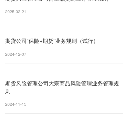
2025-02-21
期货公司“保险+期货”业务规则（试行）
2024-12-07
期货风险管理公司大宗商品风险管理业务管理规
则
2024-11-15