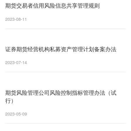
期货交易者信用风险信息共享管理规则
2023-08-11
证券期货经营机构私募资产管理计划备案办法
2023-07-14
期货风险管理公司风险控制指标管理办法（试
行）
2023-05-09