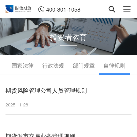
400-801-1058
投资者教育
国家法律
行政法规
部门规章
自律规则
期货风险管理公司人员管理规则
2025-11-28
期货做市交易业务管理规则