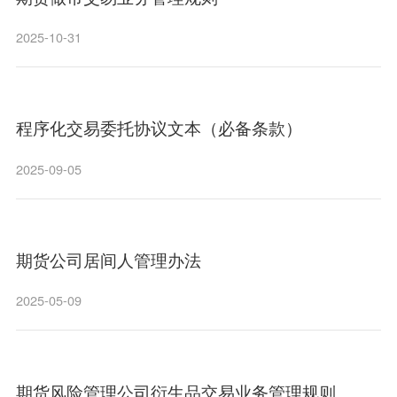
2025-10-31
程序化交易委托协议文本（必备条款）
2025-09-05
期货公司居间人管理办法
2025-05-09
期货风险管理公司衍生品交易业务管理规则