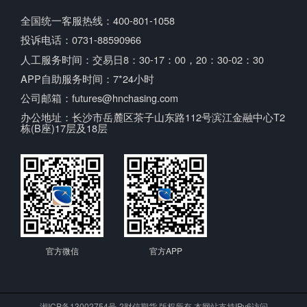
全国统一客服热线：400-801-1058
投诉电话：0731-88590966
人工服务时间：交易日8：30-17：00，20：30-02：30
APP自助服务时间：7*24小时
公司邮箱：futures@hnchasing.com
办公地址：长沙市岳麓区茶子山东路112号滨江金融中心T2
栋(B座)17层及18层
官方微信
官方APP
湘ICP备13002754号-2
财信期货 版权所有 本网站支持IPv6访问