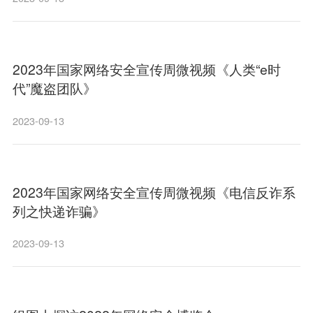
2023年国家网络安全宣传周微视频《人类“e时
代”魔盗团队》
2023-09-13
2023年国家网络安全宣传周微视频《电信反诈系
列之快递诈骗》
2023-09-13