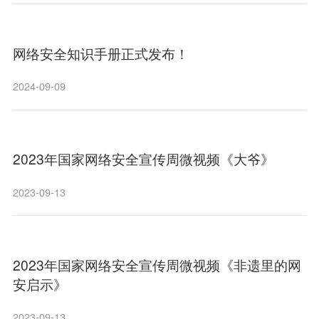
网络安全知识手册正式发布！
2024-09-09
2023年国家网络安全宣传周微视频《大爷》
2023-09-13
2023年国家网络安全宣传周微视频《非遗里的网
安启示》
2023-09-13