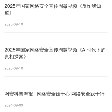
2025年国家网络安全宣传周微视频《反诈我知
道》
2025-09-10
2025年国家网络安全宣传周微视频《AI时代下的
真相探索》
2025-09-10
网安科普海报 | 网络安全始于心 网络安全践于行
2024-09-09