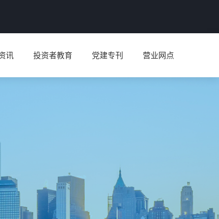
资讯
投资者教育
党建专刊
营业网点