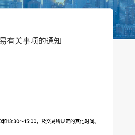
易有关事项的通知
11:30和13:30～15:00，及交易所规定的其他时间。