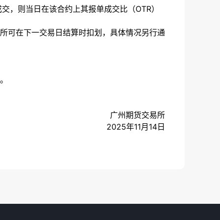
成交，则当日在该合约上其报单成交比（OTR）
所可在下一交易日结算时扣划，具体情况另行通
。
广州期货交易所
2025年11月14日