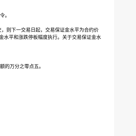
令。
成交，则下一交易日起，交易保证金水平为合约价
证金水平和涨跌停板幅度执行。关于交易保证金水
额的万分之零点五。