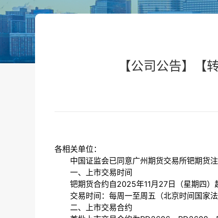
【公司公告】【
各相关单位：
中国证监会已同意广州期货交易所钯期货注
一、上市交易时间
钯期货合约自
2025年11月27日（星期四
交易时间：每周一至周五（北京时间国家法
二、上市交易合约