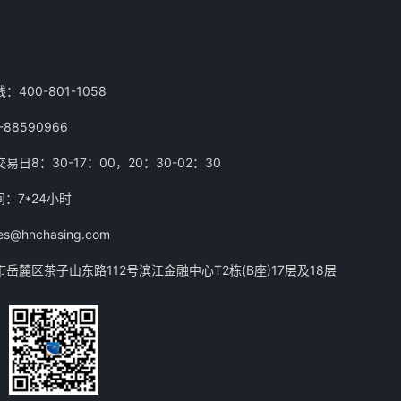
400-801-1058
88590966
日8：30-17：00，20：30-02：30
：7*24小时
s@hnchasing.com
岳麓区茶子山东路112号滨江金融中心T2栋(B座)17层及18层