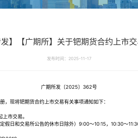
转发】【广期所】关于钯期货合约上市交
发布时间：2025-11-17
广期所发〔
2025〕362号
册，现将钯期货合约上市交易有关事项通知如下：
）起上市交易。
定假日和交易所公告的休市日除外）
9:00～10:15，10:30～