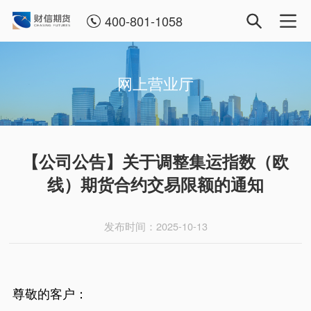
400-801-1058
网上营业厅
【公司公告】关于调整集运指数（欧
线）期货合约交易限额的通知
发布时间：2025-10-13
尊敬的客户：