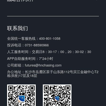
中国期货业协会
上海期货交易所
中国期货市场监控中心
联系我们
全国统一客服热线：400-801-1058
投诉电话：0731-88590966
人工服务时间：交易日8：30-17：00，20：30-02：30
APP自助服务时间：7*24小时
公司邮箱：futures@hnchasing.com
办公地址：长沙市岳麓区茶子山东路112号滨江金融中心T2
栋(B座)17层及18层