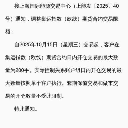
接上海国际能源交易中心（
上能发〔
2025〕40
号
）通知，调整集运指数（欧线）期货合约交易限
额：
自
2025年10月15日（星期三）交易起，客户在
集运指数（欧线）期货合约日内开仓交易的最大数
量为200手。实际控制关系账户组日内开仓交易的最
大数量按照单个客户执行。套期保值交易和做市交
易的开仓数量不受此限制。
特此通知。