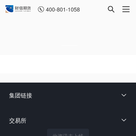
400-801-1058
集团链接
财信证券股份有限公司
交易所
上海国际能源交易中心