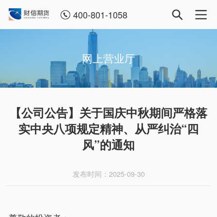
400-801-1058
网上营业厅
【公司公告】关于国庆中秋期间严格落
实中央八项规定精神、从严纠治“四
风”的通知
发布时间：2025-09-30