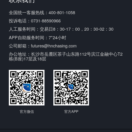
全国统一客服热线：400-801-1058
投诉电话：0731-88590966
人工服务时间：交易日8：30-17：00，20：30-02：30
APP自助服务时间：7*24小时
公司邮箱：futures@hnchasing.com
办公地址：长沙市岳麓区茶子山东路112号滨江金融中心T2
栋(B座)17层及18层
官方微信
官方APP