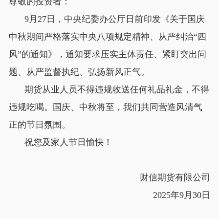
尊敬的投资者：
9月27日，中央纪委办公厅日前印发《关于国庆
中秋期间严格落实中央八项规定精神、从严纠治“四
风”的通知》，通知要求压实主体责任、紧盯突出问
题、从严监督执纪、弘扬新风正气。
期货从业人员不得违规收送任何礼品礼金，不得
违规吃喝。国庆、中秋将至，我们共同营造风清气
正的节日氛围。
祝您及家人节日愉快！
财信期货有限公司
2025年9月30日