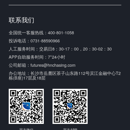
联系我们
全国统一客服热线：400-801-1058
投诉电话：0731-88590966
人工服务时间：交易日8：30-17：00，20：30-02：30
APP自助服务时间：7*24小时
公司邮箱：futures@hnchasing.com
办公地址：长沙市岳麓区茶子山东路112号滨江金融中心T2
栋(B座)17层及18层
官方微信
官方APP