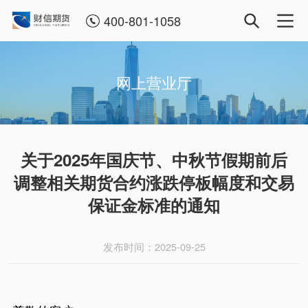
400-801-1058
网上营业厅
关于2025年国庆节、中秋节假期前后
调整相关期货合约涨跌停板幅度和交易
保证金标准的通知
发布时间：2025-09-25