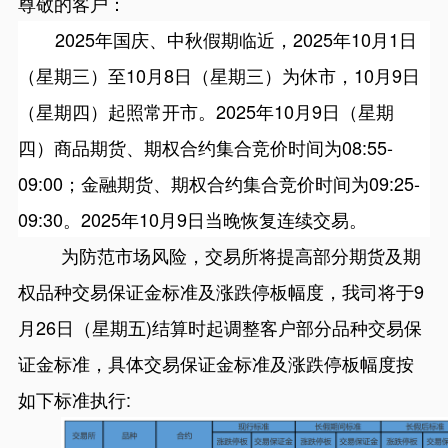
尊敬的客户：
2025年国庆、中秋
假期临近，
2025年10月1日
（星期三）至10月8日（星期三）为休市，10月9日
（星期四）起照常开市。2025年10月9日（星期
四）商品期货、期权合约集合竞价时间为08:55-
09:00；金融期货、期权合约集合竞价时间为09:25-
09:30。2025年10月9日当晚恢复连续交易。
为防范市场风险，交易所将提高部分期货及期
权品种交易保证金标准及涨跌停板幅度，我司将于
9
月26日（星期五)结算时起调整客户部分品种交易保
证金标准，具体交易保证金标准及涨跌停板幅度按
如下标准执行: