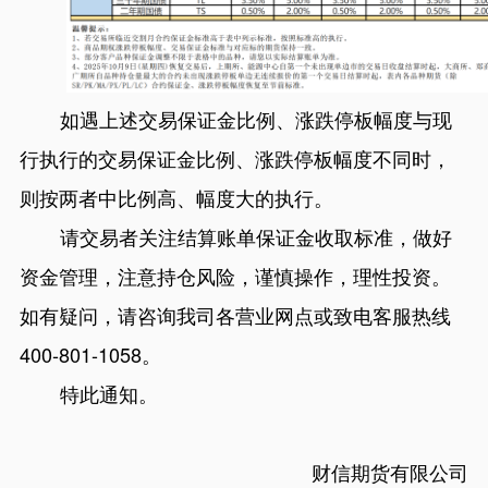
如遇上述交易保证金比例、涨跌停板幅度与现
行执行的交易保证金比例、涨跌停板幅度不同时，
则按两者中比例高、幅度大的执行。
请交易
者关注结算账单保证金收取标准，做好
资金管理，注意持仓风险，谨慎操作，理性投资。
如有疑问，请咨询我司各营业网点或致电客服热线
400-801-1058。
特此通知。
财信期货有限公司