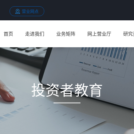
营业网点
首页
走进我们
业务矩阵
网上营业厅
研究
投资者教育