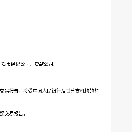
、货币经纪公司、贷款公司。
交易报告，接受中国人民银行及其分支机构的监
疑交易报告。