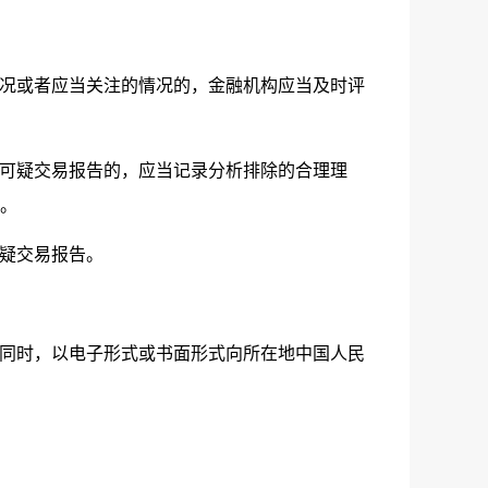
况或者应当关注的情况的，金融机构应当及时评
可疑交易报告的，应当记录分析排除的合理理
。
疑交易报告。
同时，以电子形式或书面形式向所在地中国人民