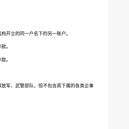
机构开立的同一户名下的另一账户。
存款。
存款。
解放军、武警部队，但不包含其下属的各类企事