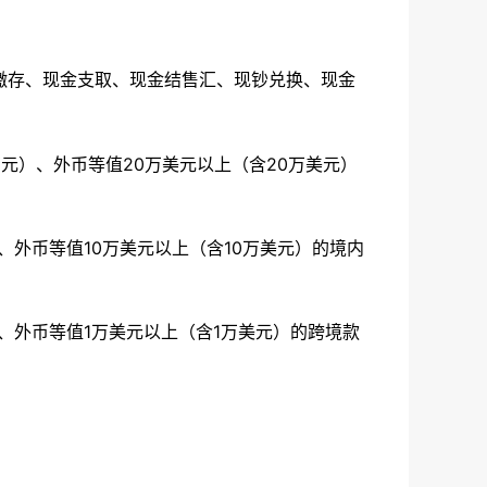
金缴存、现金支取、现金结售汇、现钞兑换、现金
0万元）、外币等值20万美元以上（含20万美元）
）、外币等值10万美元以上（含10万美元）的境内
）、外币等值1万美元以上（含1万美元）的跨境款