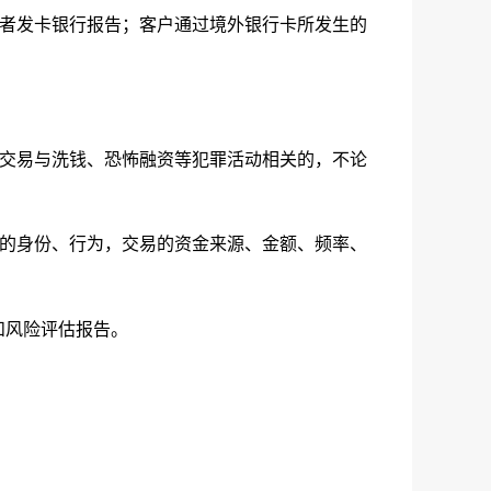
者发卡银行报告；客户通过境外银行卡所发生的
交易与洗钱、恐怖融资等犯罪活动相关的，不论
的身份、行为，交易的资金来源、金额、频率、
和风险评估报告。