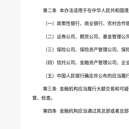
第二条
本办法适用于在中华人民共和国境
（一）政策性银行、商业银行、农村合作
（二）证券公司、期货公司、基金管理公
（三）保险公司、保险资产管理公司、保
（四）信托公司、金融资产管理公司、企
（五）中国人民银行确定并公布的应当履
第三条
金融机构应当履行大额交易和可疑
督、检查。
第四条
金融机构应当通过其总部或者总部