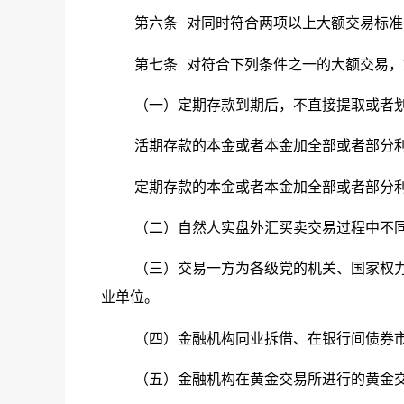
第六条
对同时符合两项以上大额交易标准
第七条
对符合下列条件之一的大额交易，
（一）定期存款到期后，不直接提取或者
活期存款的本金或者本金加全部或者部分
定期存款的本金或者本金加全部或者部分
（二）自然人实盘外汇买卖交易过程中不
（三）交易一方为各级党的机关、国家权
业单位。
（四）金融机构同业拆借、在银行间债券
（五）金融机构在黄金交易所进行的黄金