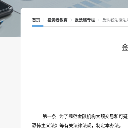
首页
投资者教育
反洗钱专栏
反洗钱法律法
第一条
为了规范金融机构大额交易和可疑
恐怖主义法》等有关法律法规，制定本办法。