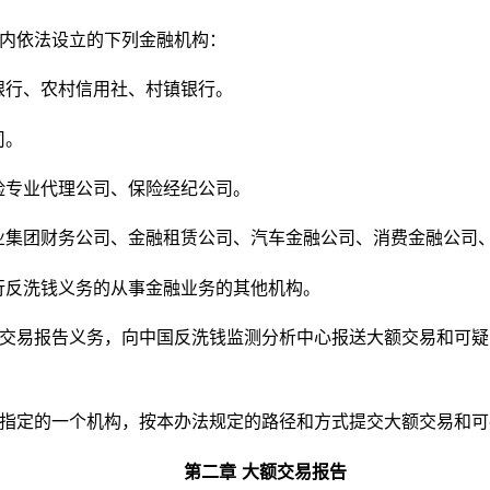
内依法设立的下列金融机构：
银行、农村信用社、村镇银行。
司。
险专业代理公司、保险经纪公司。
业集团财务公司、金融租赁公司、汽车金融公司、消费金融公司
行反洗钱义务的从事金融业务的其他机构。
交易报告义务，向中国反洗钱监测分析中心报送大额交易和可疑
指定的一个机构，按本办法规定的路径和方式提交大额交易和可
第二章
大额交易报告