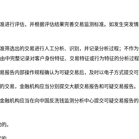
。
准进行评估，并根据评估结果完善交易监测标准。如发生突发情
准筛选出的交易进行人工分析、识别，并记录分析过程；不作为
由中完整记录对客户身份特征、交易特征或行为特征的分析过程
易报告内部操作规程确认为可疑交易后，及时以电子方式提交可
的交易，金融机构应当分别提交大额交易报告和可疑交易报告。
金融机构应当在向中国反洗钱监测分析中心提交可疑交易报告的
动的。
定的。