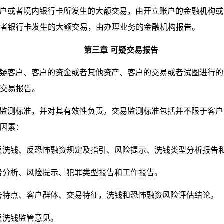
户或者境内银行卡所发生的大额交易，由开立账户的金融机构或
者银行卡发生的大额交易，由办理业务的金融机构报告。
第三章
可疑交易报告
疑客户、客户的资金或者其他资产、客户的交易或者试图进行的
交易报告。
监测标准，并对其有效性负责。交易监测标准包括并不限于客户
因素：
反洗钱、反恐怖融资规定及指引、风险提示、洗钱类型分析报告
势分析、风险提示、犯罪类型报告和工作报告。
务特点、客户群体、交易特征，洗钱和恐怖融资风险评估结论。
反洗钱监管意见。