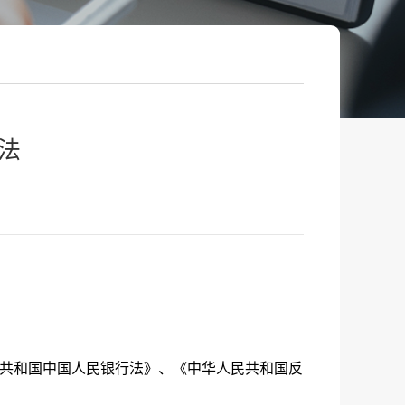
法
共和国中国人民银行法》、《中华人民共和国反