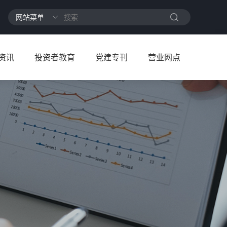
资讯
投资者教育
党建专刊
营业网点