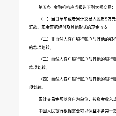
第五条
金融机构应当报告下列大额交易：
（一）当日单笔或者累计交易人民币
5万
汇款、现金票据解付及其他形式的现金收支。
（二）非自然人客户银行账户与其他的银
的款项划转。
（三）自然人客户银行账户与其他的银行
款项划转。
（四）自然人客户银行账户与其他的银行
项划转。
累计交易金额以客户为单位，按资金收入
中国人民银行根据需要可以调整本条第一