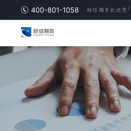
400-801-1058