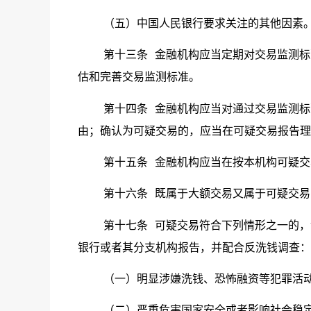
（五）中国人民银行要求关注的其他因素
第十三条
金融机构应当定期对交易监测标
估和完善交易监测标准。
第十四条
金融机构应当对通过交易监测标
由；确认为可疑交易的，应当在可疑交易报告理
第十五条
金融机构应当在按本机构可疑交
第十六条
既属于大额交易又属于可疑交易
第十七条
可疑交易符合下列情形之一的，
银行或者其分支机构报告，并配合反洗钱调查：
（一）明显涉嫌洗钱、恐怖融资等犯罪活
（二）严重危害国家安全或者影响社会稳