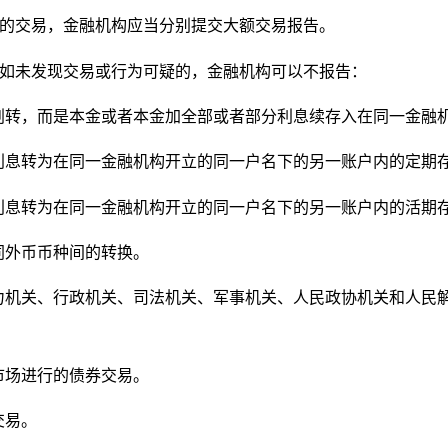
的交易，金融机构应当分别提交大额交易报告。
如未发现交易或行为可疑的，金融机构可以不报告：
划转，而是本金或者本金加全部或者部分利息续存入在同一金融
利息转为在同一金融机构开立的同一户名下的另一账户内的定期
利息转为在同一金融机构开立的同一户名下的另一账户内的活期
同外币币种间的转换。
力机关、行政机关、司法机关、军事机关、人民政协机关和人民
市场进行的债券交易。
交易。