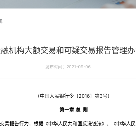
规
金融机构大额交易和可疑交易报告管理办
发布时间：2021-09-06
（中国人民银行令〔
2016〕第3号）
第一章
总
则
交易报告行为，根据《中华人民共和国反洗钱法》、《中华人民