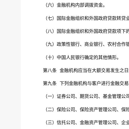
（六）金融机构内部调拨资金。
（七）国际金融组织和外国政府贷款转贷
（八）国际金融组织和外国政府贷款项下
（九）政策性银行、商业银行、农村合作
（十）中国人民银行确定的其他情形。
第八条
金融机构应当在大额交易发生之日
第九条
下列金融机构与客户进行金融交易
（一）证券公司、期货公司、基金管理公
（二）保险公司、保险资产管理公司、保
（三）信托公司、金融资产管理公司、企