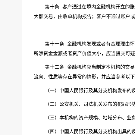
第十条
客户通过在境内金融机构开立的账
大额交易，由收单机构报告；客户不通过账户或
第十一条
金融机构发现或者有合理理由怀
所涉资金金额或者资产价值大小，应当提交可疑
第十二条
金融机构应当制定本机构的交易
流向、性质等存在异常的情形，并应当参考以下
（一）中国人民银行及其分支机构发布的
（二）公安机关、司法机关发布的犯罪形
（三）本机构的资产规模、地域分布、业
（四）中国人民银行及其分支机构出具的