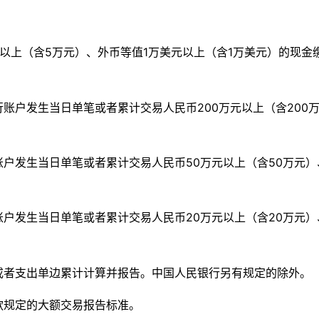
元以上（含5万元）、外币等值1万美元以上（含1万美元）的现
行账户发生当日单笔或者累计交易人民币
200万元以上（含20
账户发生当日单笔或者累计交易人民币
50万元以上（含50万元
账户发生当日单笔或者累计交易人民币
20万元以上（含20万元
或者支出单边累计计算并报告。中国人民银行另有规定的除外。
款规定的大额交易报告标准。