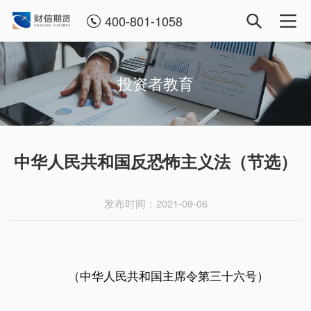
400-801-1058
投资者教育
中华人民共和国反恐怖主义法（节选）
发布时间：2021-09-06
（中华人民共和国主席令第三十六号）