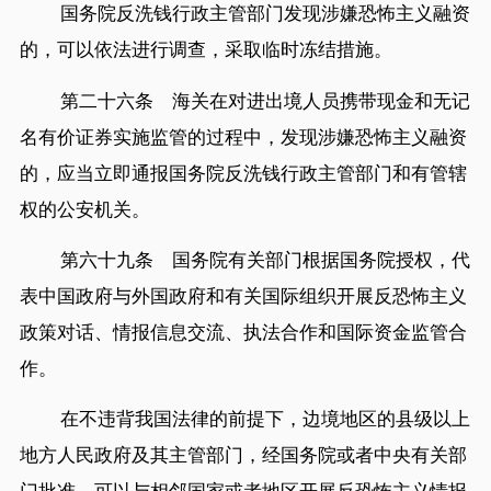
国务院反洗钱行政主管部门发现涉嫌恐怖主义融资
的，可以依法进行调查，采取临时冻结措施。
第二十六条 海关在对进出境人员携带现金和无记
名有价证券实施监管的过程中，发现涉嫌恐怖主义融资
的，应当立即通报国务院反洗钱行政主管部门和有管辖
权的公安机关。
第六十九条 国务院有关部门根据国务院授权，代
表中国政府与外国政府和有关国际组织开展反恐怖主义
政策对话、情报信息交流、执法合作和国际资金监管合
作。
在不违背我国法律的前提下，边境地区的县级以上
地方人民政府及其主管部门，经国务院或者中央有关部
门批准，可以与相邻国家或者地区开展反恐怖主义情报