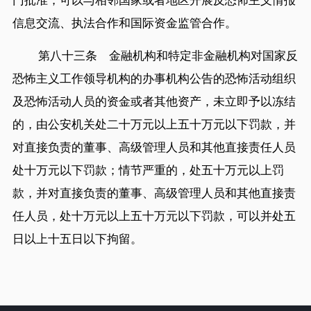
信息交流、执法合作和国际资金监管合作。
第八十三条 金融机构和特定非金融机构对国家反
恐怖主义工作领导机构的办事机构公告的恐怖活动组织
及恐怖活动人员的资金或者其他资产，未立即予以冻结
的，由公安机关处二十万元以上五十万元以下罚款，并
对直接负责的董事、高级管理人员和其他直接责任人员
处十万元以下罚款；情节严重的，处五十万元以上罚
款，并对直接负责的董事、高级管理人员和其他直接责
任人员，处十万元以上五十万元以下罚款，可以并处五
日以上十五日以下拘留。