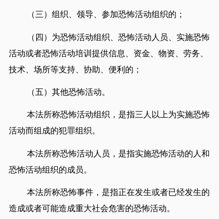
（三）组织、领导、参加恐怖活动组织的；
（四）为恐怖活动组织、恐怖活动人员、实施恐怖
活动或者恐怖活动培训提供信息、资金、物资、劳务、
技术、场所等支持、协助、便利的；
（五）其他恐怖活动。
本法所称恐怖活动组织，是指三人以上为实施恐怖
活动而组成的犯罪组织。
本法所称恐怖活动人员，是指实施恐怖活动的人和
恐怖活动组织的成员。
本法所称恐怖事件，是指正在发生或者已经发生的
造成或者可能造成重大社会危害的恐怖活动。