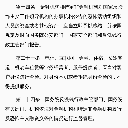
第十四条 金融机构和特定非金融机构对国家反恐
怖主义工作领导机构的办事机构公告的恐怖活动组织和
人员的资金或者其他资产，应当立即予以冻结，并按照
规定及时向国务院公安部门、国家安全部门和反洗钱行
政主管部门报告。
第二十一条 电信、互联网、金融、住宿、长途客
运、机动车租赁等业务经营者、服务提供者，应当对客
户身份进行查验。对身份不明或者拒绝身份查验的，不
得提供服务。
第二十四条 国务院反洗钱行政主管部门、国务院
有关部门、机构依法对金融机构和特定非金融机构履行
反恐怖主义融资义务的情况进行监督管理。