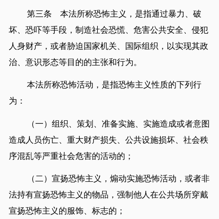
第三条 本法所称恐怖主义，是指通过暴力、破
坏、恐吓等手段，制造社会恐慌、危害公共安全、侵犯
人身财产，或者胁迫国家机关、国际组织，以实现其政
治、意识形态等目的的主张和行为。
本法所称恐怖活动，是指恐怖主义性质的下列行
为：
（一）组织、策划、准备实施、实施造成或者意图
造成人员伤亡、重大财产损失、公共设施损坏、社会秩
序混乱等严重社会危害的活动的；
（二）宣扬恐怖主义，煽动实施恐怖活动，或者非
法持有宣扬恐怖主义的物品，强制他人在公共场所穿戴
宣扬恐怖主义的服饰、标志的；