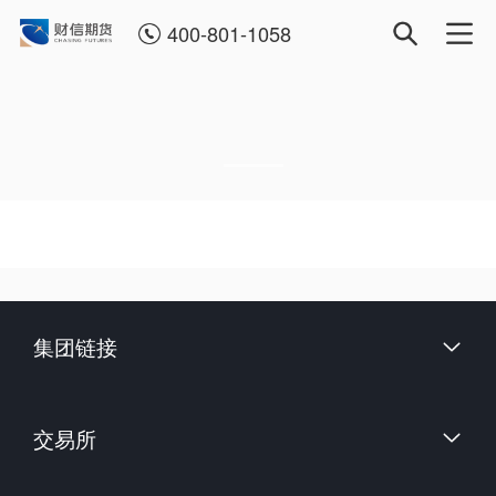
400-801-1058
集团链接
财信证券股份有限公司
交易所
上海国际能源交易中心